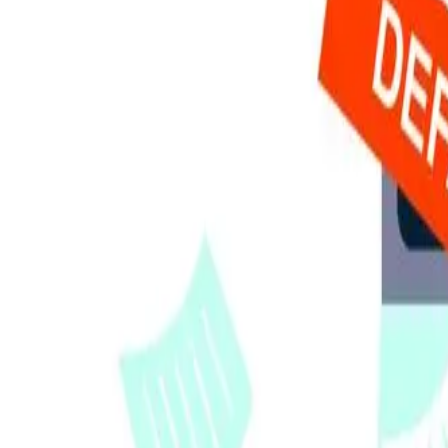
關於我們
專業文章
聯絡我們