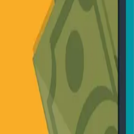
關於我們
專業文章
聯絡我們